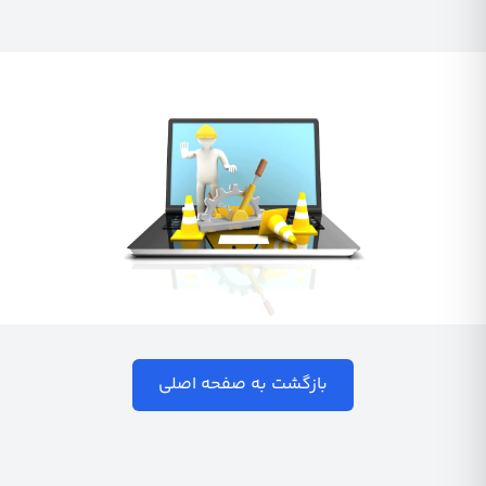
بازگشت به صفحه اصلی