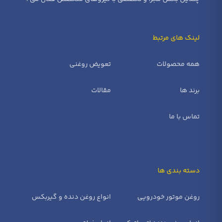
لینک های مرتبط
همه محصولات
تعویض روغنی
برند ها
مقالات
تماس با ما
دسته بندی ها
روغن موتور خودرویی
انواع روغن دنده و گیربکس