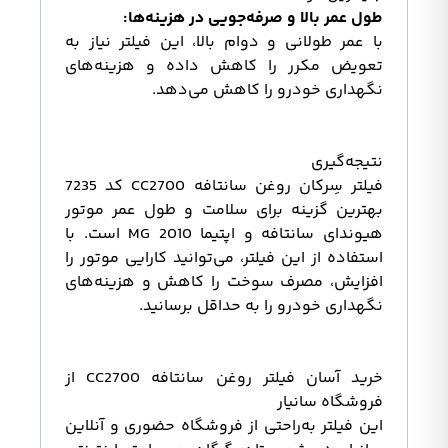
طول عمر بالا و صرفه‌جویی در هزینه‌ها:
با عمر طولانی و دوام بالا، این فیلتر نیاز به
تعویض مکرر را کاهش داده و هزینه‌های
نگهداری خودرو را کاهش می‌دهد.
نتیجه‌گیری
فیلتر سِرکان روغن سانتافه CC2700 کد 7235
بهترین گزینه برای سلامت و طول عمر موتور
هیوندای سانتافه و اپتیما 2010 MG است. با
استفاده از این فیلتر، می‌توانید کارایی موتور را
افزایش، مصرف سوخت را کاهش و هزینه‌های
نگهداری خودرو را به حداقل برسانید.
خرید آسان فیلتر روغن سانتافه CC2700 از
فروشگاه سانیار
این فیلتر
به‌راحتی
از
فروشگاه حضوری و آنلاین