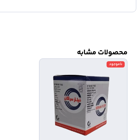
محصولات مشابه
ناموجود