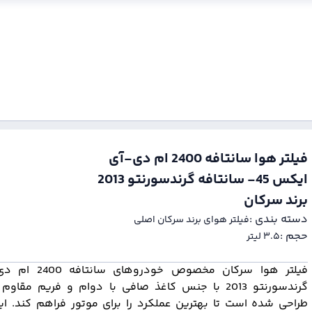
فيلتر هوا سانتافه 2400 ام دی-آی
ایکس 45- سانتافه گرندسورنتو 2013
برند سرکان
دسته بندی :‌
فیلتر هوای برند سرکان اصلی
حجم :‌
۳.۵ لیتر
گرندسورنتو 2013 با جنس کاغذ صافی با دوام و فریم مقاو
طراحی شده است تا بهترین عملکرد را برای موتور فراهم کند. این