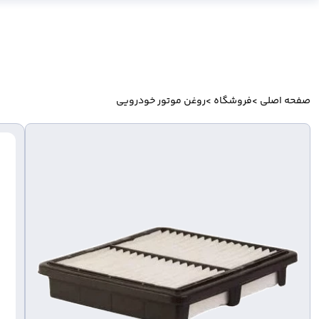
صفحه اصلی
>
فروشگاه
>
روغن موتور خودرویی