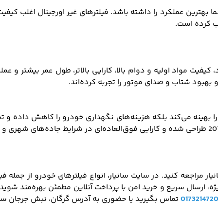
بهترین عملکرد را داشته باشد. فیلترهای غیر اورجینال اغلب کیفیت پ
لب کرده است.
، کیفیت مواد اولیه و دوام بالا، کارایی بالاتر، طول عمر بیشتر و ع
هبود شتاب و صدای موتور را تجربه کرده‌اند.
را بهینه می‌کند بلکه هزینه‌های نگهداری خودرو را کاهش داده و تجرب
ژه، ارسال سریع و خرید امن با پرداخت آنلاین مطمئن بهره‌مند شوید
تماس بگیرید یا حضوری به آدرس گرگان، نبش جرجان سی