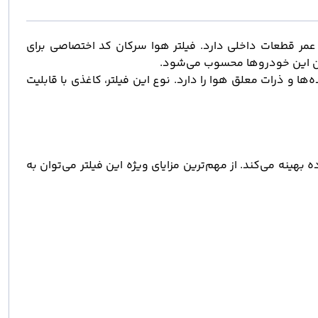
 قطعات داخلی دارد. فیلتر هوا سرکان کد اختصاصی برای
ا و ذرات معلق هوا را دارد. نوع این فیلتر، کاغذی با قابلیت
 عملکرد موتور را در شرایط مختلف جاده بهینه می‌کند. از مهم‌ترین مزایای ویژه این فیلتر می‌توان به