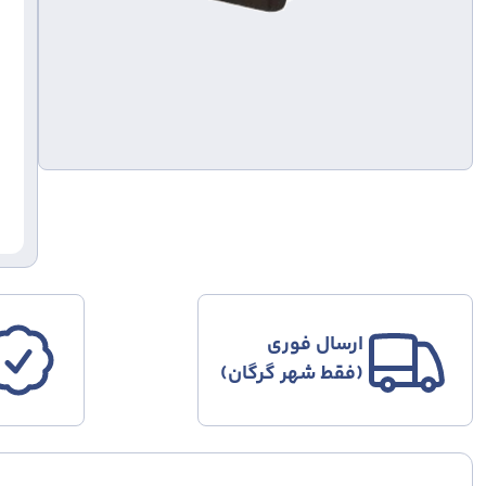
ارسال فوری
(فقط شهر گرگان)