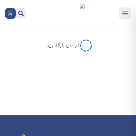
در حال بارگذاری...