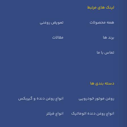
لینک های مرتبط
همه محصولات
تعویض روغنی
برند ها
مقالات
تماس با ما
دسته بندی ها
روغن موتور خودرویی
انواع روغن دنده و گیربکس
انواع روغن دنده اتوماتیک
انواع فیلتر