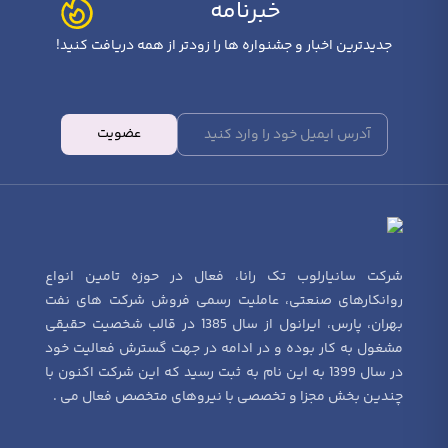
خبرنامه
جدیدترین اخبار و جشنواره ها را زودتر از همه دریافت کنید!
عضویت
شرکت سانیارلوب تک رانا، فعال در حوزه تامین انواع
روانکارهای صنعتی، عاملیت رسمی فروش شرکت های نفت
بهران، پارس، ایرانول از سال 1385 در قالب شخصیت حقیقی
مشغول به کار بوده و در ادامه در جهت گسترش فعالیت خود
در سال 1399 به این نام به ثبت رسید که این شرکت اکنون با
چندین بخش مجزا و تخصصی با نیروهای متخصص فعال می .