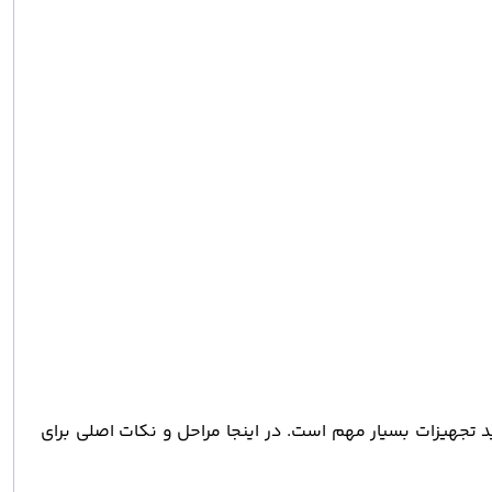
یک و افزایش عمر مفید تجهیزات بسیار مهم است. در اینجا مراحل و نکات اصلی برای