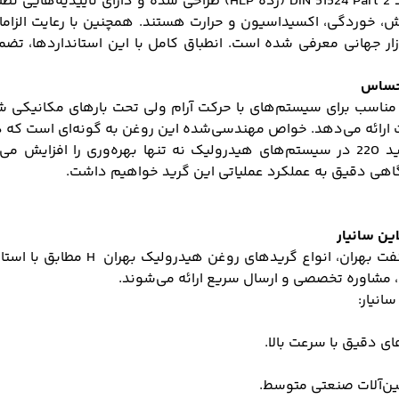
زار جهانی معرفی شده است. انطباق کامل با این استانداردها، تضمی
‌گیرد که مناسب برای سیستم‌های با حرکت آرام ولی تحت بارهای مکانی
ات ارائه می‌دهد. خواص مهندسی‌شده این روغن به گونه‌ای است که در 
مقاومت قابل توجهی نشان می‌دهد. استفاده از بهران H گرید 220 در سیستم‌های هیدرولیک 
 نگاهی دقیق به عملکرد عملیاتی این گرید خواهیم داشت.
در فروشگاه تخصصی سانیار، به عنوا
ی، مشاوره تخصصی و ارسال سریع ارائه می‌شوند.
 دقیق با سرعت بالا.