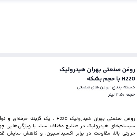
روغن صنعتی بهران هیدرولیک
H220 با حجم بشکه
دسته بندی :‌
روغن های صنعتی
حجم :‌
۳.۵ لیتر
روغن صنعتی بهران هیدرولیک H220 ، یک گزینه حرفه‌ا
سیستم‌های هیدرولیک در صنایع مختلف است. با ویژگی‌هایی چون
حرارتی بالا، مقاومت در برابر اکسیداسیون، و کاهش سایش قط