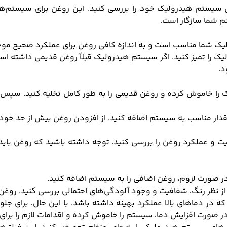
ز روغن بهران هیدرولیک H220، ابتدا نیازهای سیستم هیدرولیک خود را بررسی کنید. این 
م شما سازگار است.
ک شما مناسب است و به اندازه کافی روغن برای عملکرد صحیح مو
را تمیز کنید. اگر سیستم هیدرولیک قبلاً روغن قدیمی داشته است،
د.
ک را خاموش کرده و روغن قدیمی را به طور کامل تخلیه کنید. سپس
 و عملکرد روغن را بررسی کنید. توجه داشته باشید که روغن بای
 صورت لزوم، روغن اضافی را به سیستم اضافه کنید.
 نظر رنگ، شفافیت و وجود آلودگی‌های احتمالی بررسی کنید. روغن
ی طراحی شده که در دماهای بالا عملکرد بهینه داشته باشد. با این حال، 
 در صورت افزایش دما، سیستم را خاموش کرده و اقدامات لازم را برا