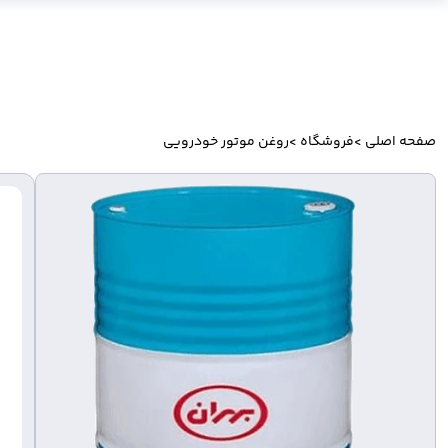
صفحه اصلی
>
فروشگاه
>
روغن موتور خودرویی