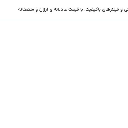
 فیلترهای باکیفیت، با قیمت عادلانه و ارزان و منصفانه