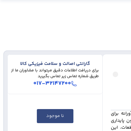
گارانتی اصالت و سلامت فیزیکی کالا
برای دریافت اطلاعات دقیق میتواند با مشاوران ما از
طریق شماره تماس زیر تماس بگیرید
۰۱۷-۳۲۱۴۷۲۰۰
ی و نوآورانه برای
نا موجود
 پایداری
عات، این