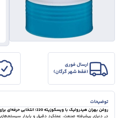
ارسال فوری
(فقط شهر گرگان)
توضیحات
روغن
بهران
هیدرولیک با ویسکوزیته 220؛ انتخابی حرفه‌ای برای سیستم‌های هیدرولیک تحت فشار بالا