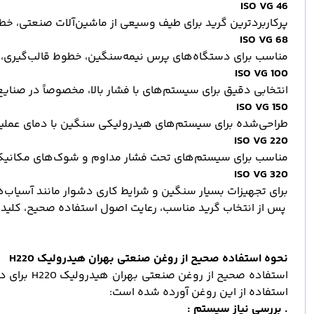
ISO VG 46
پرکاربردترین گرید برای طیف وسیعی از ماشین‌آلات صنعتی، خط
ISO VG 68
مناسب برای دستگاه‌های پرس نیمه‌سنگین، خطوط قالب‌گیری، 
ISO VG 100
انتخابی دقیق برای سیستم‌های با فشار بالا، مخصوصاً در صنای
ISO VG 150
طراحی‌شده برای سیستم‌های هیدرولیکی سنگین با دمای عملیاتی
ISO VG 220
مناسب برای سیستم‌های تحت فشار مداوم و شوک‌های مکانیکی؛ 
ISO VG 320
برای تجهیزات بسیار سنگین و شرایط کاری دشوار مانند آسیاب
پس از انتخاب گرید مناسب، رعایت اصول استفاده صحیح، کلید 
نحوه استفاده صحیح از روغن صنعتی بهران هیدرولیک H220
استفاده ص
استفاده از این روغن آورده شده است:
. بررسی نیاز سیستم :