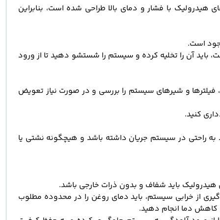
روغن برای سیستم‌های هیدرولیک با فشار و دمای بالا طراحی شده است، بنابراین
جود است.
 باید آن را تخلیه کرده و سیستم را شستشو دهید تا از ورود
، فیلترها و شیرهای سیستم را بررسی و در صورت نیاز تعویض
د به راحتی در سیستم جریان داشته باشد و هیچگونه نشتی یا
 هیدرولیک باید شفاف و بدون ذرات خارجی باشد.
برای جلوگیری از خرابی سیستم، باید دمای روغن را در محدوده مطلوب
ی کاهش دما انجام دهید.