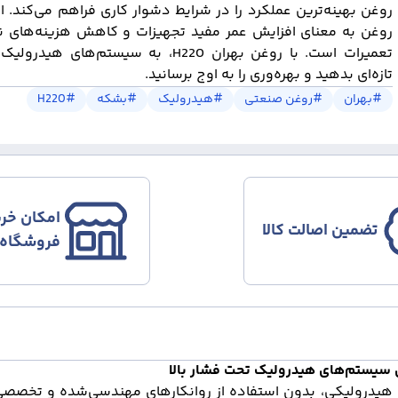
روغن بهینه‌ترین عملکرد را در شرایط دشوار کاری فراهم می‌کند. ا
روغن به معنای افزایش عمر مفید تجهیزات و کاهش هزینه‌های ن
تعمیرات است. با روغن بهران H220، به سیستم‌های 
تازه‌ای بدهید و بهره‌وری را به اوج برسانید.
#
بهران
#
روغن صنعتی
#
هیدرولیک
#
بشکه
#
H220
امکان خری
تضمین اصالت کالا
فروشگاه