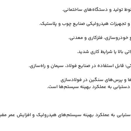
وط تولید و دستگاه‌های ساختمانی.
و تجهیزات هیدرولیکی صنایع چوب و پلاستیک.
ع خودروسازی، فلزکاری و معدنی.
 بالا یا شرایط کاری شدید.
قابل استفاده در صنایع فولاد، سیمان و راه‌سازی.
‌ها و پرس‌های سنگین در فولادسازی
دستیابی به عملکرد بهینه سیستم‌ها است.
حیح از روغن صنعتی بهران هیدرولیک H220 برای دستیابی به عملکرد بهینه سیستم‌های هیدرول