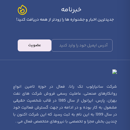
خبرنامه
جدیدترین اخبار و جشنواره ها را زودتر از همه دریافت کنید!
عضویت
شرکت سانیارلوب تک رانا، فعال در حوزه تامین انواع
روانکارهای صنعتی، عاملیت رسمی فروش شرکت های نفت
بهران، پارس، ایرانول از سال 1385 در قالب شخصیت حقیقی
مشغول به کار بوده و در ادامه در جهت گسترش فعالیت خود
در سال 1399 به این نام به ثبت رسید که این شرکت اکنون با
چندین بخش مجزا و تخصصی با نیروهای متخصص فعال می .