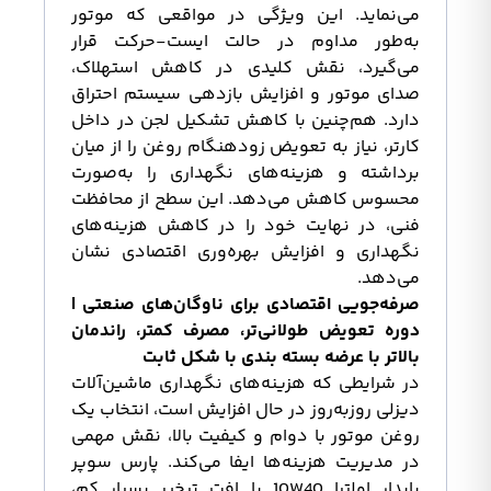
می‌نماید. این ویژگی در مواقعی که موتور
به‌طور مداوم در حالت ایست-حرکت قرار
می‌گیرد، نقش کلیدی در کاهش استهلاک،
صدای موتور و افزایش بازدهی سیستم احتراق
دارد. هم‌چنین با کاهش تشکیل لجن در داخل
کارتر، نیاز به تعویض زودهنگام روغن را از میان
برداشته و هزینه‌های نگهداری را به‌صورت
محسوس کاهش می‌دهد. این سطح از محافظت
فنی، در نهایت خود را در کاهش هزینه‌های
نگهداری و افزایش بهره‌وری اقتصادی نشان
می‌دهد.
صرفه‌جویی اقتصادی برای ناوگان‌های صنعتی |
دوره تعویض طولانی‌تر، مصرف کمتر، راندمان
بالاتر با عرضه بسته بندی با شکل ثابت
در شرایطی که هزینه‌های نگهداری ماشین‌آلات
دیزلی روز‌به‌روز در حال افزایش است، انتخاب یک
روغن موتور با دوام و کیفیت بالا، نقش مهمی
در مدیریت هزینه‌ها ایفا می‌کند. پارس سوپر
پایدار اولترا 10W40 با افت تبخیر بسیار کم،