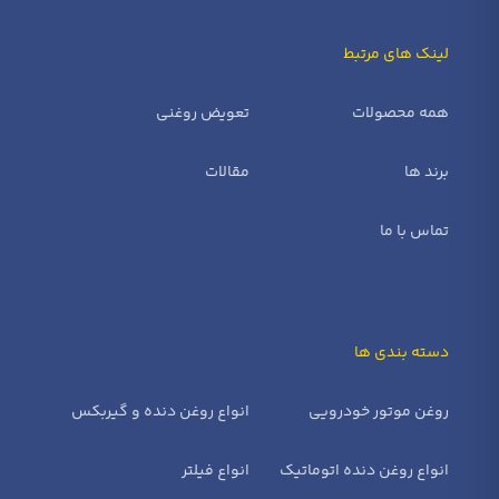
لینک های مرتبط
همه محصولات
تعویض روغنی
برند ها
مقالات
تماس با ما
دسته بندی ها
روغن موتور خودرویی
انواع روغن دنده و گیربکس
انواع روغن دنده اتوماتیک
انواع فیلتر