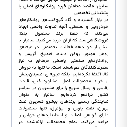
سانیار؛ مقصد مطمئن خرید روانکارهای اصلی با
پشتیبانی تخصصی
در بازار گسترده و گاه گیج‌کننده‌ی روانکارهای
خودرویی و صنعتی، آنچه تفاوت واقعی ایجاد
می‌کند، نه فقط برند محصول، بلکه
فروشگاهی‌ست که از آن خرید می‌کنید. سانیار، با
بیش از دو دهه فعالیت تخصصی در عرضه‌ی
روغن موتور، روغن دنده، ضدیخ، گریس و
روانکارهای صنعتی، پاسخی حرفه‌ای به نیاز
مصرف‌کنندگان هوشمند است. ما تنها به فروش
کالا اکتفا نکرده‌ایم، بلکه تجربه‌ای اطمینان‌بخش
از خرید محصولات اصل، مشاوره فنی، قیمت
رقابتی و ارسال سریع را برای مشتریان در سراسر
کشور فراهم کرده‌ایم. سانیار به عنوان
نمایندگی رسمی برندهای پیشرو همچون نفت
بهران، نفت پارس و ایرانول، تنها محصولات
دارای گواهی اصالت و استانداردهای جهانی را
عرضه می‌کند. تمام محصولات ارائه‌شده در