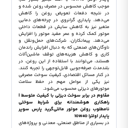
موجب کاهش محسوس در مصرف روغن شده و
در نتیجه دفعات تعویض روغن را کاهش
می‌دهد. پایداری گرانروی در چرخه‌های دمایی
متغیر نیز به کاهش سایش در قطعات داخلی
موتور کمک کرده و عمر مفید موتور را افزایش
می‌دهد. پیمانکاران، شرکت‌های حمل‌ونقل و
ناوگان‌های صنعتی که به دنبال افزایش راندمان
کاری و کاهش هزینه‌های توقف ماشین‌آلات
هستند، می‌توانند با استفاده از این روغن، در
بلندمدت صرفه‌جویی قابل‌توجهی را تجربه کنند.
در کنار مسائل اقتصادی، کیفیت سوخت مصرفی
نیز یکی از عوامل مهم در حفظ سلامت
موتورهای دیزلی محسوب می‌شود.
مقاوم در برابر سوخت دیزلی با کیفیت متوسط |
راهکاری هوشمندانه برای شرایط سوختی
نامطلوب روغن موتور مالتی‌گرید پارس سوپر
پایدار اولترا 10W40
در بسیاری از مناطق صنعتی، معدنی و پروژه‌های