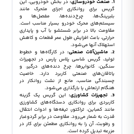
1. صنعت خودروسازی:
در بخش خودرویی، این
گریس برای روانکاری اجزای متحرک مانند
بلبرینگ‌ها، چرخ‌دنده‌ها، مفصل‌ها و
سیستم‌های محرک خودرو بسیار مناسب است.
مقاومت بالا در برابر شستشو با آب و پایداری
حرارتی، باعث افزایش طول عمر قطعات و کاهش
استهلاک آنها می‌شود.
2. ماشین‌آلات صنعتی:
در کارگاه‌ها و خطوط
تولید، گریس شاسی پلاس پارس در تجهیزات
سنگین، کانوایرها، چرخ دنده‌های درگیر، و
یاتاقان‌های صنعتی کاربرد دارد. خاصیت
چسبندگی مناسب، مانع از نشت روانکار در
هنگام ارتعاش یا بارگذاری می‌شود.
3. تجهیزات کشاورزی:
این گریس یک گزینه
کاربردی برای روانکاری دستگاه‌های کشاورزی
مانند کمباین، تراکتور، تیغه‌ها و ادوات انتقال
قدرت به شمار می‌رود. مقاومت در برابر گردوغبار
و رطوبت، آن را به روانکاری مطمئن برای کار در
مزرعه تبدیل کرده است.