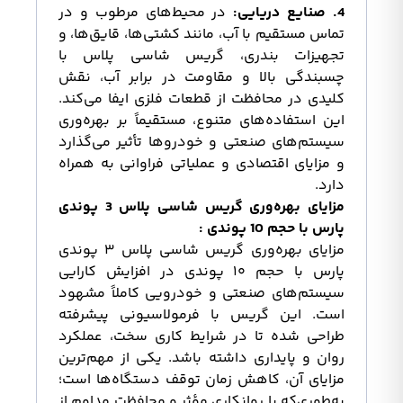
4. صنایع دریایی:
در محیط‌های مرطوب و در
تماس مستقیم با آب، مانند کشتی‌ها، قایق‌ها، و
تجهیزات بندری، گریس شاسی پلاس با
چسبندگی بالا و مقاومت در برابر آب، نقش
کلیدی در محافظت از قطعات فلزی ایفا می‌کند.
این استفاده‌های متنوع، مستقیماً بر بهره‌وری
سیستم‌های صنعتی و خودروها تأثیر می‌گذارد
و مزایای اقتصادی و عملیاتی فراوانی به همراه
دارد.
مزایای بهره‌وری گریس شاسی پلاس 3 پوندی
پارس با حجم 10 پوندی :
مزایای بهره‌وری گریس شاسی پلاس ۳ پوندی
پارس با حجم ۱۰ پوندی در افزایش کارایی
سیستم‌های صنعتی و خودرویی کاملاً مشهود
است. این گریس با فرمولاسیونی پیشرفته
طراحی شده تا در شرایط کاری سخت، عملکرد
روان و پایداری داشته باشد. یکی از مهم‌ترین
مزایای آن، کاهش زمان توقف دستگاه‌ها است؛
به‌طوری‌که با روانکاری مؤثر و محافظت مداوم از