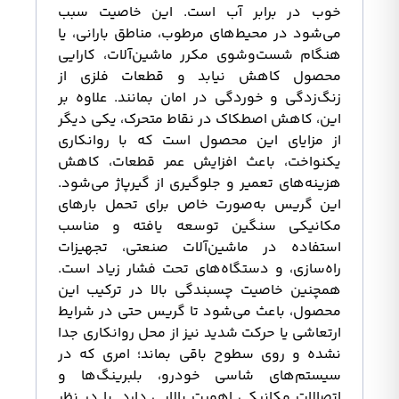
خوب در برابر آب است. این خاصیت سبب
می‌شود در محیط‌های مرطوب، مناطق بارانی، یا
هنگام شست‌وشوی مکرر ماشین‌آلات، کارایی
محصول کاهش نیابد و قطعات فلزی از
زنگ‌زدگی و خوردگی در امان بمانند. علاوه بر
این، کاهش اصطکاک در نقاط متحرک، یکی دیگر
از مزایای این محصول است که با روانکاری
یکنواخت، باعث افزایش عمر قطعات، کاهش
هزینه‌های تعمیر و جلوگیری از گیرپاژ می‌شود.
این گریس به‌صورت خاص برای تحمل بارهای
مکانیکی سنگین توسعه یافته و مناسب
استفاده در ماشین‌آلات صنعتی، تجهیزات
راه‌سازی، و دستگاه‌های تحت فشار زیاد است.
همچنین خاصیت چسبندگی بالا در ترکیب این
محصول، باعث می‌شود تا گریس حتی در شرایط
ارتعاشی یا حرکت شدید نیز از محل روانکاری جدا
نشده و روی سطوح باقی بماند؛ امری که در
سیستم‌های شاسی خودرو، بلبرینگ‌ها و
اتصالات مکانیکی اهمیت بالایی دارد. با در نظر