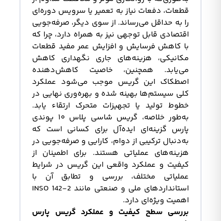
قطعات، دفعات نیاز به تعمیر یا سرویس دوره‌ای
را به حداقل می‌رساند. از سوی دیگر، صرفه‌جویی
اقتصادی قابل توجهی نیز به همراه دارد، چرا که
با کاهش فرسایش و افزایش عمر مفید قطعات
مکانیکی، هزینه‌های جاری نگهداری کاهش
می‌یابد. همچنین، خاصیت کاهش‌دهنده
اصطکاک این گریس موجب می‌شود عملکرد
کلی سیستم‌ها بهینه شده و بهره‌وری نهایی در
خطوط تولید یا تجهیزات متحرک ارتقاء یابد.
به‌طور خلاصه، گریس شاسی پلاس ۱۰ پوندی
پارس گزینه‌ای ایده‌آل برای کسانی است که
به‌دنبال ترکیبی از دوام، کارایی و صرفه‌جویی در
هزینه‌های عملیاتی هستند. برای اطمینان از
کیفیت و عملکرد واقعی این گریس در شرایط
عملیاتی مختلف، بررسی و تطابق آن با
استانداردهای ملی و صنعتی مانند INSO 142-2
اهمیت ویژه‌ای دارد.
بررسی سطح کیفیت و عملکرد گریس
پارس