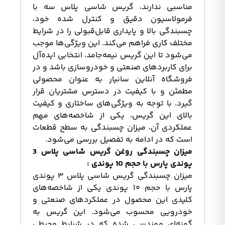
مناسبی ندارند، گریس شاسی پلاس سه با
فرمولاسیون دقیق و کنترل شده خود،
چسبندگی بالا و پایداری قابل‌قبولی را در شرایط
مختلف کاری فراهم می‌کند. این ویژگی‌ها موجب
می‌شود تا این گریس نیمه‌جامد، انتخابی ایده‌آل
برای کاربردهای صنعتی و خودروسازی باشد و در
فروشگاه آنلاین سانیار به عنوان محصولی
مطمئن و با کیفیت در دسترس مشتریان قرار
گیرد. با توجه به ویژگی‌های ساختاری و کیفیت
بالای این گریس، یکی از شاخصه‌های مهم
عملکردی آن، میزان چسبندگی به سطح قطعات
است که در ادامه به تفصیل بررسی می‌شود.
میزان چسبندگی روغن گریس شاسی پلاس 3
پوندی
پارس
با حجم 10 پوندی :
میزان چسبندگی گریس شاسی پلاس ۳ پوندی
پارس با حجم ۱۰ پوندی یکی از شاخصه‌های
کلیدی این محصول در عملکردهای صنعتی و
خودرویی محسوب می‌شود. این گریس به
گونه‌ای مهندسی شده که در شرایط محیطی