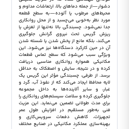
دشوار—از جمله دماهای بالا، ارتعاشات مداوم و
محیط‌های مرطوب یا آلوده—به سطح قطعه
مورد نظر به‌خوبی می‌چسبد و از محل روانکاری
جدا نمی‌شود. چسبندگی بالا نه‌تنها از لغزش یا
ریزش گریس تحت نیروی گرانش جلوگیری
می‌کند، بلکه مانع از پخش شدن یا شسته شدن
آن در حین کارکرد دستگاه‌ها نیز می‌شود. این
ویژگی سبب می‌شود که سطح تماس قطعات
مکانیکی همواره روانکاری مناسبی دریافت
کرده و در نتیجه، سایش و اصطکاک به حداقل
برسد. از طرفی، چسبندگی مؤثر این گریس یک
لایه محافظ ایجاد می‌کند که از نفوذ آب، گرد و
غبار، و سایر آلاینده‌ها به داخل مجموعه
جلوگیری کرده و سلامت سیستم‌های روانکاری را
برای مدت طولانی تضمین می‌نماید. این مزیت
فنی به‌طور مستقیم در افزایش طول عمر
تجهیزات، کاهش دفعات سرویس‌کاری و
بهینه‌سازی عملکرد مکانیکی در صنایع مختلف