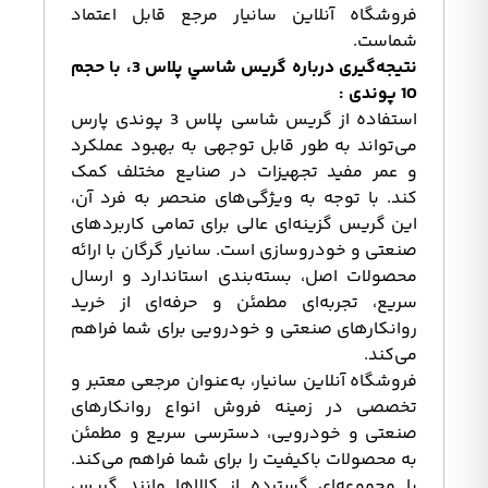
فروشگاه آنلاین سانیار مرجع قابل اعتماد
شماست.
نتیجه‌گیری درباره گريس شاسي پلاس 3، با حجم
10 پوندی :
استفاده از گریس شاسی پلاس 3 پوندی پارس
می‌تواند به طور قابل توجهی به بهبود عملکرد
و عمر مفید تجهیزات در صنایع مختلف کمک
کند. با توجه به ویژگی‌های منحصر به فرد آن،
این گریس گزینه‌ای عالی برای تمامی کاربردهای
صنعتی و خودروسازی است. سانیار گرگان با ارائه
محصولات اصل، بسته‌بندی استاندارد و ارسال
سریع، تجربه‌ای مطمئن و حرفه‌ای از خرید
روانکارهای صنعتی و خودرویی برای شما فراهم
می‌کند.
فروشگاه آنلاین سانیار، به‌عنوان مرجعی معتبر و
تخصصی در زمینه فروش انواع روانکارهای
صنعتی و خودرویی، دسترسی سریع و مطمئن
به محصولات باکیفیت را برای شما فراهم می‌کند.
با مجموعه‌ای گسترده از کالاها مانند گریس