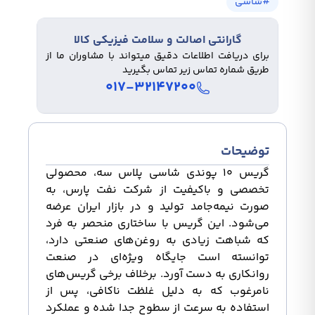
#
شاسی
گارانتی اصالت و سلامت فیزیکی کالا
برای دریافت اطلاعات دقیق میتواند با مشاوران ما از
طریق شماره تماس زیر تماس بگیرید
۰۱۷-۳۲۱۴۷۲۰۰
توضیحات
گریس ۱۰ پوندی شاسی پلاس سه، محصولی
تخصصی و باکیفیت از شرکت نفت پارس، به
صورت نیمه‌جامد تولید و در بازار ایران عرضه
می‌شود. این گریس با ساختاری منحصر به فرد
که شباهت زیادی به روغن‌های صنعتی دارد،
توانسته است جایگاه ویژه‌ای در صنعت
روانکاری به دست آورد. برخلاف برخی گریس‌های
نامرغوب که به دلیل غلظت ناکافی، پس از
استفاده به سرعت از سطوح جدا شده و عملکرد