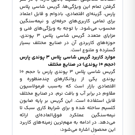
گرفتن تمام این ویژگی‌ها، گریس شاسی پلاس
پارس، گزینه‌ای اقتصادی، بادوام و قابل اعتماد
برای تمامی کاربری‌های حرفه‌ای و نیمه‌سنگین
محسوب می‌شود. با توجه به ویژگی‌های فنی و
مزایای متعدد گریس شاسی پلاس ۳ پوندی،
حوزه‌های کاربردی آن در صنایع مختلف بسیار
گسترده و متنوع است.
موارد کاربرد گریس شاسی پلاس ۳ پوندی پارس
(حجم ۱۰ پوندی) در صنایع مختلف
گریس شاسی پلاس ۳ پوندی پارس با حجم ۱۰
پوندی یکی از روانکارهای چندمنظوره و
اقتصادی بازار است که به‌سبب فرمولاسیون
مقاوم در برابر آب و بافت نرم، در صنایع مختلف
قابل استفاده است. این گریس بر پایه صابون
کلسیم ساخته شده و برای شرایط کاری سبک تا
نیمه‌سنگین عملکرد فوق‌العاده‌ای ارائه
می‌دهد. در ادامه به مهم‌ترین زمینه‌های کاربرد
این محصول اشاره می‌شود: