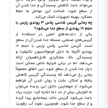
می‌تواند باعث کاهش چسبندگی و جدا شدن آن
از سطح شود؛ شناخت این عوامل به حفظ
عملکرد بهینه تجهیزات کمک می‌کند.
چه زمانی گریس شاسی پلاس ۳ پوندی پارس با
حجم ۱۰ پوندی از سطح جدا می‌شود؟
یکی از دغدغه‌های اصلی در استفاده از
گریس‌های صنعتی، مسئله جدا شدن آن از سطح
است. گریس شاسی پلاس پارس با حجم ۱۰
پوندی اگرچه به دلیل فرمولاسیون باکیفیت و
چسبندگی بالا، عملکردی قابل‌اطمینان ارائه
می‌دهد، اما در برخی شرایط خاص ممکن است
دچار جدا شدن از سطح شود. این اتفاق معمولاً
زمانی رخ می‌دهد که چسبندگی گریس کاهش
یافته و امکان نشت یا روان شدن آن فراهم
می‌شود. از مهم‌ترین دلایل این پدیده می‌توان
به افزایش بیش از حد دما اشاره کرد؛ حرارت زیاد
باعث می‌شود گریس حالت نیمه‌مایع پیدا کرده
و از سطح جدا شود. همچنین، نفوذ آب، رطوبت