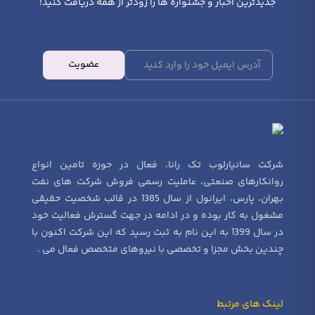
جدیدترین اخبار و جشنواره ها را زودتر از همه دریافت کنید!
عضویت
شرکت سانیارلوب تک رانا، فعال در حوزه تامین انواع
روانکارهای صنعتی، عاملیت رسمی فروش شرکت های نفت
بهران، پارس، ایرانول از سال 1385 در قالب شخصیت حقیقی
مشغول به کار بوده و در ادامه در جهت گسترش فعالیت خود
در سال 1399 به این نام به ثبت رسید که این شرکت اکنون با
چندین بخش مجزا و تخصصی با نیروهای متخصص فعال می .
لینک های مرتبط