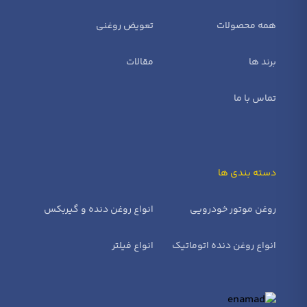
همه محصولات
تعویض روغنی
برند ها
مقالات
تماس با ما
دسته بندی ها
روغن موتور خودرویی
انواع روغن دنده و گیربکس
انواع روغن دنده اتوماتیک
انواع فیلتر