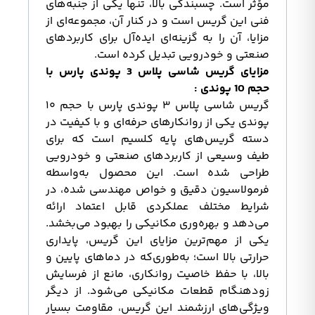
مؤثر است. چسبندگی بالا، تنها یکی از جنبه‌های
فنی این گریس است و در کنار آن، مجموعه‌ای از
مزایا، آن را به گزینه‌ای ایده‌آل برای کاربردهای
صنعتی و خودرویی تبدیل کرده است.
مزایای گریس شاسی پلاس 3 پوندی پارس با
حجم 10 پوندی :
گریس شاسی پلاس ۳ پوندی پارس با حجم ۱۰
پوندی یکی از روانکارهای حرفه‌ای و با کیفیت در
دسته گریس‌های پایه کلسیم است که برای
طیف وسیعی از کاربردهای صنعتی و خودرویی
طراحی شده است. این محصول به‌واسطه
فرمولاسیون دقیق و خواص مهندسی شده، در
شرایط مختلف عملکردی قابل اعتماد ارائه
می‌دهد و بهره‌وری مکانیکی را بهبود می‌بخشد.
یکی از مهم‌ترین مزایای این گریس، پایداری
حرارتی بالا است؛ به‌طوری‌که در دماهای پایین و
بالا، با حفظ خاصیت روانکاری، مانع از فرسایش
زودهنگام قطعات مکانیکی می‌شود. از دیگر
ویژگی‌های ارزشمند این گریس، مقاومت بسیار