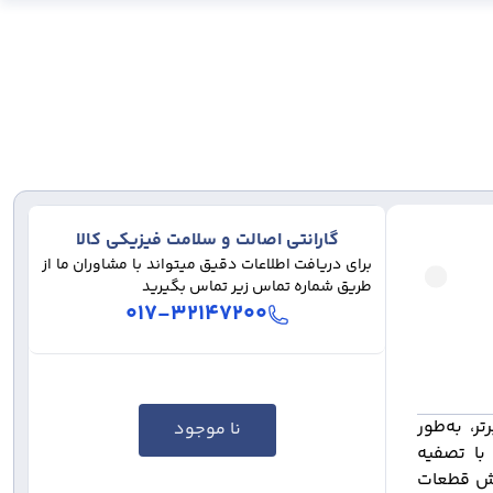
گارانتی اصالت و سلامت فیزیکی کالا
برای دریافت اطلاعات دقیق میتواند با مشاوران ما از
طریق شماره تماس زیر تماس بگیرید
۰۱۷-۳۲۱۴۷۲۰۰
یفیت برتر، به‌طور
نا موجود
با تصفیه
ایش قطعات