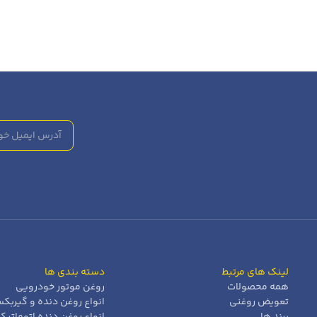
لینک های مرتبط
دسته بندی ها
همه محصولات
روغن موتور خودرویی
تعویض روغنی
انواع روغن دنده و گیربک