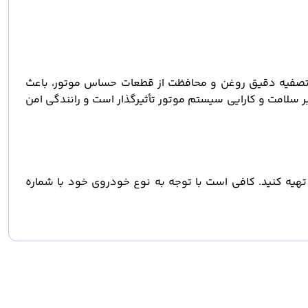
ی، تصفیه دقیق روغن و محافظت از قطعات حساس موتور، باعث
 سلامت و کارایی سیستم موتور تأثیرگذار است و رانندگی امن
تهیه کنید. کافی است با توجه به نوع خودروی خود با شماره