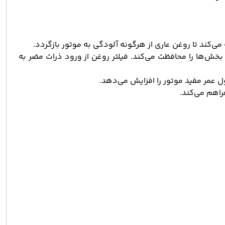
 می
کند تا روغن عاری از هرگونه آلودگی به موتور بازگردد
.
ن بخش
ها را محافظت می
کند. فیلتر روغن از ورود ذرات مضر به
 عمر مفید موتور را افزایش می
دهد
.
راهم می
کند
.