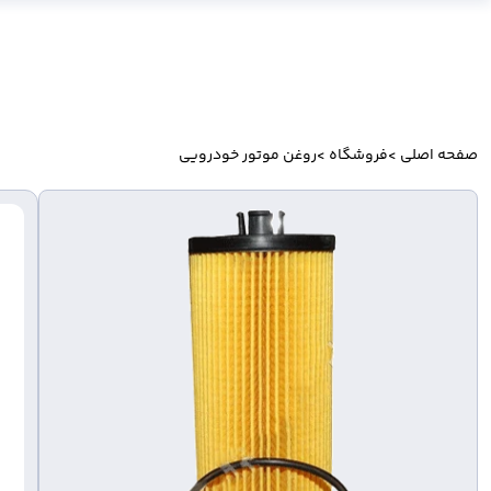
صفحه اصلی
>
فروشگاه
>
روغن موتور خودرویی